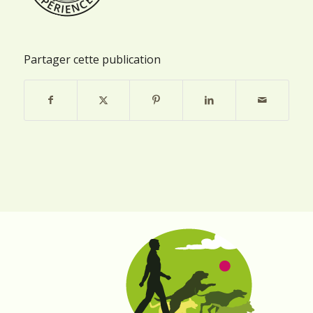
Partager cette publication