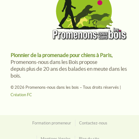
Pionnier de la promenade pour chiens à Paris,
Promenons-nous dans les Bois propose
depuis plus de 20 ans des balades en meute dans les
bois.
© 2026 Promenons-nous dans les bois – Tous droits réservés |
Création FC
Formation promeneur
Contactez-nous
Mentions légales
Plan du site