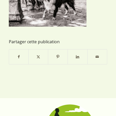
Partager cette publication